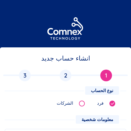
انشاء حساب جديد
3
2
1
نوع الحساب
فرد
الشركات
معلومات شخصية