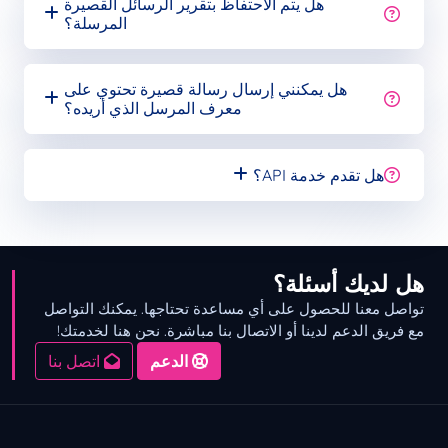
هل يتم الاحتفاظ بتقرير الرسائل القصيرة
المرسلة؟
هل يمكنني إرسال رسالة قصيرة تحتوي على
معرف المرسل الذي أريده؟
هل تقدم خدمة API؟
هل لديك أسئلة؟
تواصل معنا للحصول على أي مساعدة تحتاجها. يمكنك التواصل
مع فريق الدعم لدينا أو الاتصال بنا مباشرة. نحن هنا لخدمتك!
الدعم
اتصل بنا