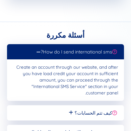
أسئلة مكررة
How do I send international sms?
Create an account through our website, and after
you have load credit your account in sufficient
amount, you can proceed through the
"International SMS Service" section in your
customer panel.
كيف تتم الحسابات؟