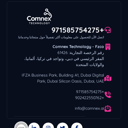
+971585754275
اتصل الآن للحصول على معلومات أكثر تفصيلاً حول منتجاتنا وخدماتنا.
Comnex Technology - Fzco
رقم الرخصة التجارية: 61426
المقر الرئيسي في دبي، وتواجد في تركيا، ألمانيا،
والولايات المتحدة
IFZA Business Park, Building A1, Dubai Digital
Park, Dubai Silicon Oasis, Dubai, UAE
+971585754275
+902422550762
info@comnex.ai