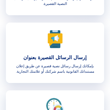
النصية القصيرة.
إرسال الرسائل القصيرة بعنوان
بإمكانك إرسال رسائل نصية قصيرة عن طريق إعلان
مستنداتك القانونية باسم شركتك أو علامتك التجارية.