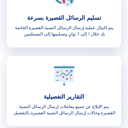
تسليم الرسائل القصيرة بسرعة
يتم إكمال عملية إرسال الرسائل النصية القصيرة الخاصة
بك خلال 1 إلى 3 ثوانٍ وتسليمها إلى المستلمين.
التقارير التفصيلية
يتم الإبلاغ عن جميع معاملات إرسال الرسائل النصية
القصيرة وحالات إرسال الرسائل النصية القصيرة بالتفصيل.