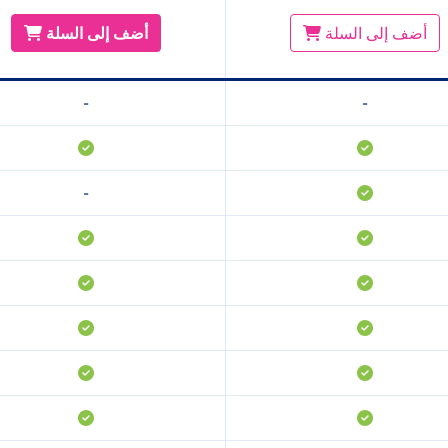
أضف إلى السلة
أضف إلى السلة
-
-
-