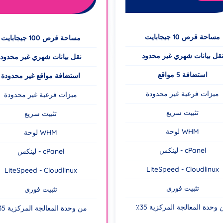
مساحة قرص 10 جيجابايت
مساحة قرص 100 جيجابايت
قل بيانات شهري غير محدود
نقل بيانات شهري غير محدود
استضافة 5 مواقع
استضافة مواقع غير محدودة
ميزات فرعية غير محدودة
ميزات فرعية غير محدودة
تثبيت سريع
تثبيت سريع
لوحة WHM
لوحة WHM
لينكس - cPanel
لينكس - cPanel
LiteSpeed - Cloudlinux
LiteSpeed - Cloudlinux
تثبيت فوري
تثبيت فوري
 من وحدة المعالجة المركزية
٪35 من وحدة المعالجة المركزية