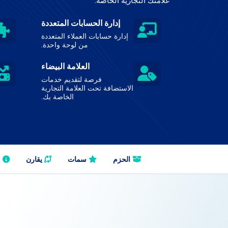
علامتك التجارية الخاصة.
إدارة الحسابات المتعددة
إدارة حسابات العملاء المتعددة
من لوحة واحدة.
العلامة البيضاء
فرصة لتقديم خدمات
الاستضافة تحت العلامة التجارية
الخاصة بك.
الحزم
سمات
يقارن
م