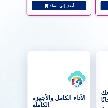
أضف إلى السلة
عك
الأداء الكامل والأجهزة
نًا
الكاملة