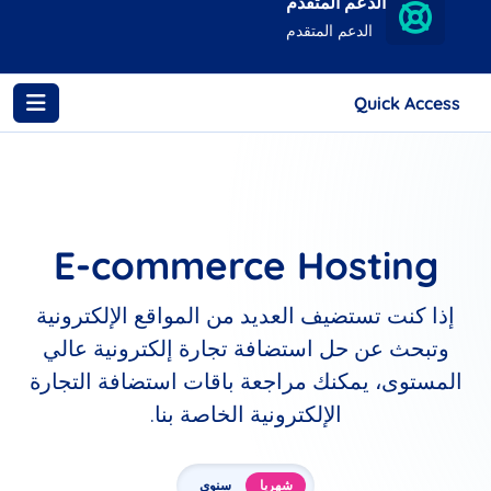
الدعم المتقدم
الدعم المتقدم
Quick Access
E-commerce Hosting
إذا كنت تستضيف العديد من المواقع الإلكترونية
وتبحث عن حل استضافة تجارة إلكترونية عالي
المستوى، يمكنك مراجعة باقات استضافة التجارة
الإلكترونية الخاصة بنا.
شهريا
سنوي