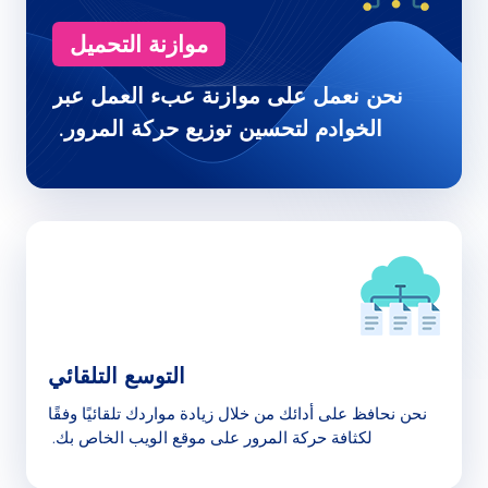
موازنة التحميل
نحن نعمل على موازنة عبء العمل عبر
الخوادم لتحسين توزيع حركة المرور.
التوسع التلقائي
نحن نحافظ على أدائك من خلال زيادة مواردك تلقائيًا وفقًا
لكثافة حركة المرور على موقع الويب الخاص بك.