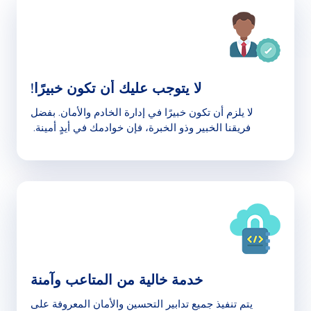
لا يتوجب عليك أن تكون خبيرًا!
لا يلزم أن تكون خبيرًا في إدارة الخادم والأمان. بفضل
فريقنا الخبير وذو الخبرة، فإن خوادمك في أيدٍ أمينة.
خدمة خالية من المتاعب وآمنة
يتم تنفيذ جميع تدابير التحسين والأمان المعروفة على