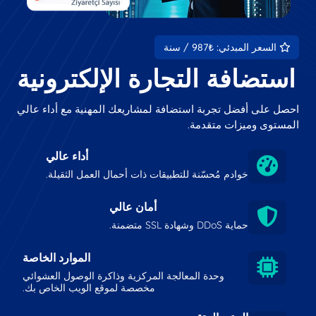
السعر المبدئي: ₺987 / سنة
استضافة التجارة الإلكترونية
احصل على أفضل تجربة استضافة لمشاريعك المهنية مع أداء عالي
المستوى وميزات متقدمة.
أداء عالي
خوادم مُحسّنة للتطبيقات ذات أحمال العمل الثقيلة.
أمان عالي
حماية DDoS وشهادة SSL متضمنة.
الموارد الخاصة
وحدة المعالجة المركزية وذاكرة الوصول العشوائي
مخصصة لموقع الويب الخاص بك.