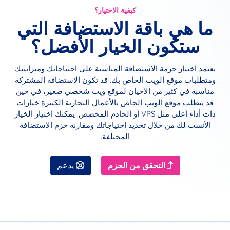
كيفية الاختيار؟
ما هي باقة الاستضافة التي
ستكون الخيار الأفضل؟
يعتمد اختيار حزمة الاستضافة المناسبة على احتياجاتك وميزانيتك
ومتطلبات موقع الويب الخاص بك. قد تكون الاستضافة المشتركة
مناسبة في كثير من الأحيان لموقع ويب شخصي صغير، في حين
قد يتطلب موقع الويب الخاص بالأعمال التجارية الكبيرة خيارات
ذات أداء أعلى مثل VPS أو الخادم المخصص. يمكنك اختيار الخيار
الأنسب لك من خلال تحديد احتياجاتك ومقارنة حزم الاستضافة
المختلفة.
التحقق من الحزم
يدعم