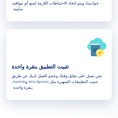
خوادمنا، ويتم اتخاذ الاحتياطات اللازمة لمنع أي مواقف
سلبية.
تثبيت التطبيق بنقرة واحدة
نحن نعمل على تقليل وقتك وحجم العمل لديك عن طريق
تثبيت التطبيقات الشهيرة مثل Wordpress وJoomla
بنقرة واحدة.