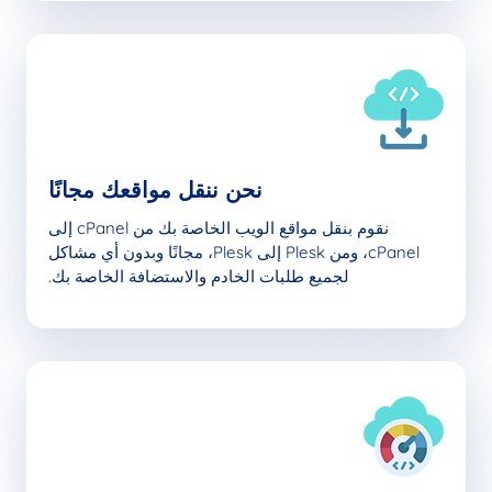
نحن ننقل مواقعك مجانًا
نقوم بنقل مواقع الويب الخاصة بك من cPanel إلى
cPanel، ومن Plesk إلى Plesk، مجانًا وبدون أي مشاكل
لجميع طلبات الخادم والاستضافة الخاصة بك.