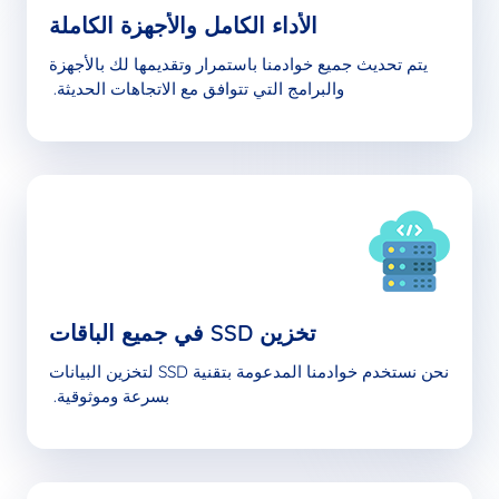
الأداء الكامل والأجهزة الكاملة
يتم تحديث جميع خوادمنا باستمرار وتقديمها لك بالأجهزة
والبرامج التي تتوافق مع الاتجاهات الحديثة.
تخزين SSD في جميع الباقات
نحن نستخدم خوادمنا المدعومة بتقنية SSD لتخزين البيانات
بسرعة وموثوقية.