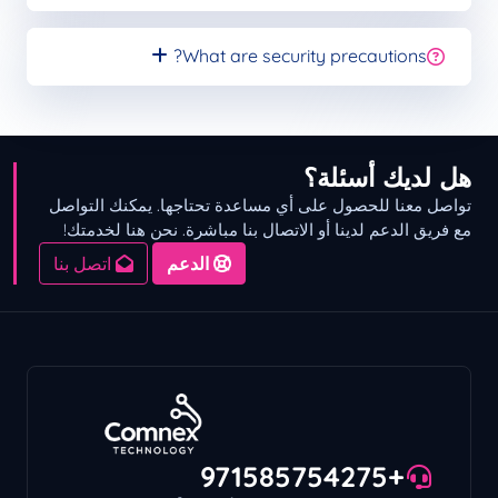
What are security precautions?
هل لديك أسئلة؟
تواصل معنا للحصول على أي مساعدة تحتاجها. يمكنك التواصل
مع فريق الدعم لدينا أو الاتصال بنا مباشرة. نحن هنا لخدمتك!
الدعم
اتصل بنا
+971585754275